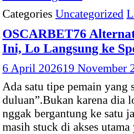
Categories
Uncategorized
L
OSCARBET76 Alternatif
Ini, Lo Langsung ke Sp
6 April 2026
19 November 
Ada satu tipe pemain yang s
duluan”.Bukan karena dia lo
nggak bergantung ke satu j
masih stuck di akses utama 