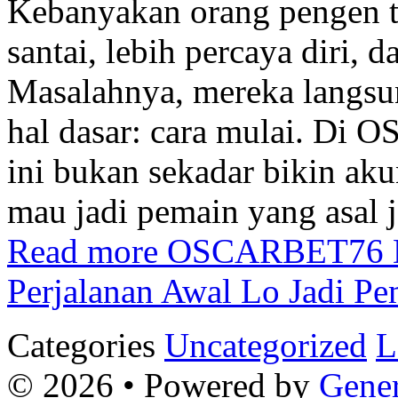
Kebanyakan orang pengen te
santai, lebih percaya diri, 
Masalahnya, mereka langsun
hal dasar: cara mulai. Di 
ini bukan sekadar bikin akun
mau jadi pemain yang asal
Read more
OSCARBET76 Daf
Perjalanan Awal Lo Jadi P
Categories
Uncategorized
L
© 2026
• Powered by
Gener