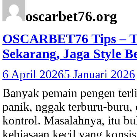
oscarbet76.org
OSCARBET76 Tips – Te
Sekarang, Jaga Style B
6 April 2026
5 Januari 2026
Banyak pemain pengen terli
panik, nggak terburu-buru, 
kontrol. Masalahnya, itu buk
kebiasaan kecil yang kons